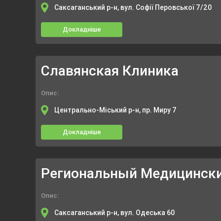
Саксаганський р-н, вул. Софії Перовської 7/20
Докладніше
Славянская Клиника
Опис:
Центрально-Міський р-н, пр. Миру 7
Докладніше
Региональный Медицинск
Опис:
Саксаганський р-н, вул. Одеська 60