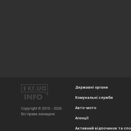
Державні органи
Комунальні служби
Авто-мото
Copyright © 2010 - 2026
Всі права захищені
Агенції
Активний відпочинок та сп