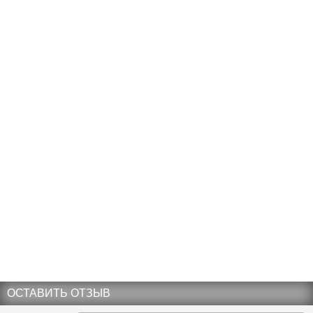
ОСТАВИТЬ ОТЗЫВ