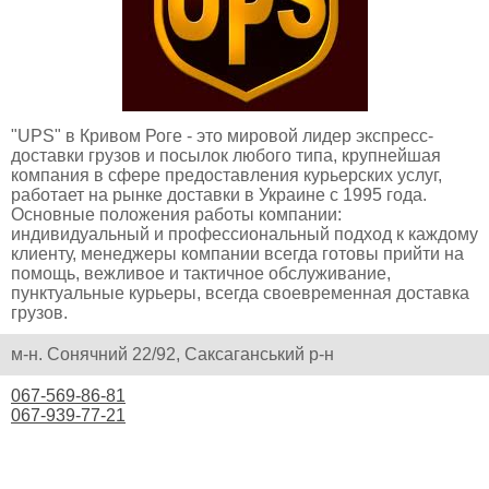
"UPS" в Кривом Роге - это мировой лидер экспресс-
доставки грузов и посылок любого типа, крупнейшая
компания в сфере предоставления курьерских услуг,
работает на рынке доставки в Украине с 1995 года.
Основные положения работы компании:
индивидуальный и профессиональный подход к каждому
клиенту, менеджеры компании всегда готовы прийти на
помощь, вежливое и тактичное обслуживание,
пунктуальные курьеры, всегда своевременная доставка
грузов.
м-н. Сонячний 22/92, Саксаганський р-н
067-569-86-81
067-939-77-21