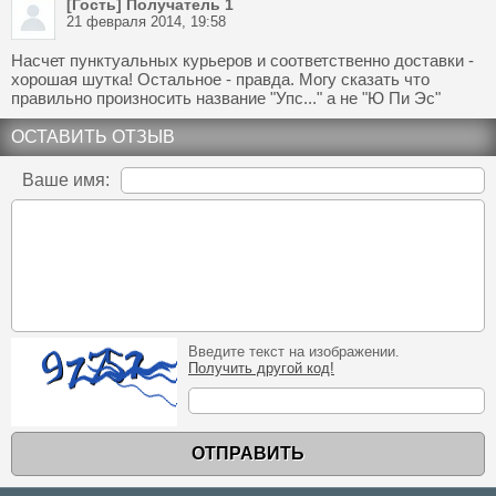
[Гость] Получатель 1
21 февраля 2014, 19:58
Насчет пунктуальных курьеров и соответственно доставки -
хорошая шутка! Остальное - правда. Могу сказать что
правильно произносить название "Упс..." а не "Ю Пи Эс"
ОСТАВИТЬ ОТЗЫВ
Ваше имя:
Введите текст на изображении.
Получить другой код!
ОТПРАВИТЬ