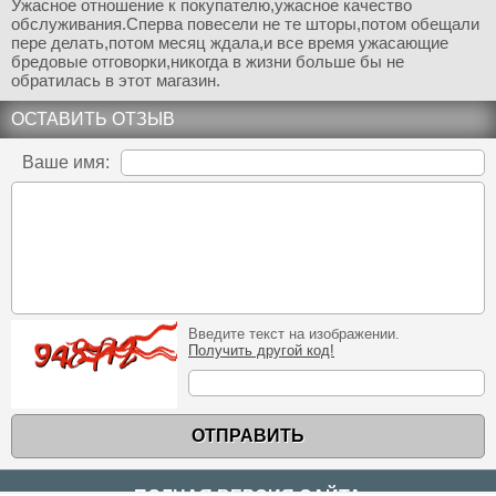
Ужасное отношение к покупателю,ужасное качество
обслуживания.Сперва повесели не те шторы,потом обещали
пере делать,потом месяц ждала,и все время ужасающие
бредовые отговорки,никогда в жизни больше бы не
обратилась в этот магазин.
ОСТАВИТЬ ОТЗЫВ
Ваше имя:
Введите текст на изображении.
Получить другой код!
ОТПРАВИТЬ