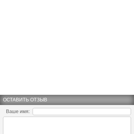
ОСТАВИТЬ ОТЗЫВ
Ваше имя: