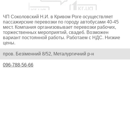
ЧП Cоколовский Н.И. в Кривом Роге осуществляет
пассажирские перевозки по городу автобусами 40-45
мест. Компания организовывает перевозки рабочих,
торжественных мероприятий, свадеб. Возможен
вариант постоянной работы. Работаем с НДС. Низкие
цены.
пров. Безіменний 8/52, Металургичний р-н
096-788-56-66