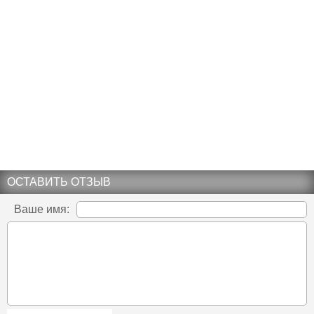
ОСТАВИТЬ ОТЗЫВ
Ваше имя: