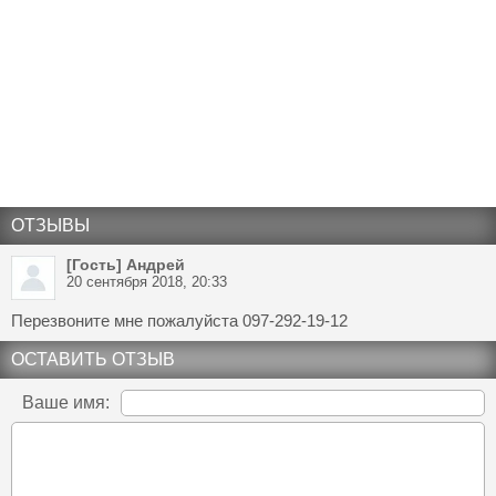
ОТЗЫВЫ
[Гость] Андрей
20 сентября 2018, 20:33
Перезвоните мне пожалуйста 097-292-19-12
ОСТАВИТЬ ОТЗЫВ
Ваше имя: