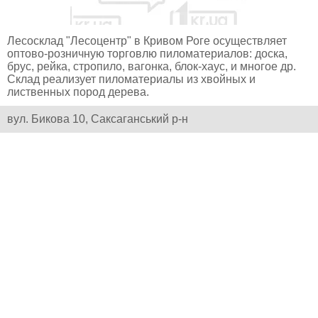
Лесосклад "Лесоцентр" в Кривом Роге осуществляет
оптово-розничную торговлю пиломатериалов: доска,
брус, рейка, стропило, вагонка, блок-хаус, и многое др.
Склад реализует пиломатериалы из хвойных и
лиственных пород дерева.
вул. Бикова 10, Саксаганський р-н