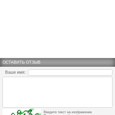
ОСТАВИТЬ ОТЗЫВ
Ваше имя:
Введите текст на изображении.