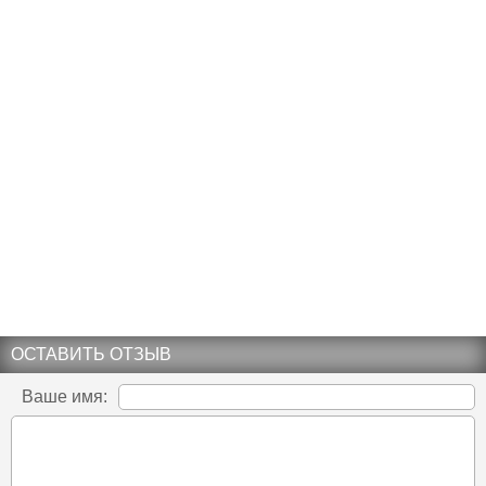
ОСТАВИТЬ ОТЗЫВ
Ваше имя: