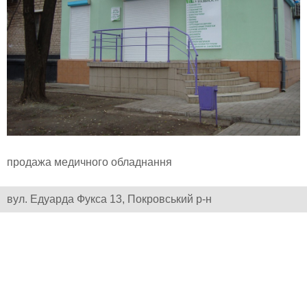
продажа медичного обладнання
вул. Едуарда Фукса 13, Покровський р-н