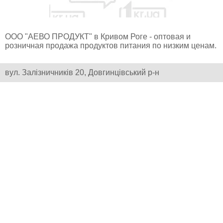
ООО "АЕВО ПРОДУКТ" в Кривом Роге - оптовая и
розничная продажа продуктов питания по низким ценам.
вул. Залізничників 20, Довгинцівський р-н