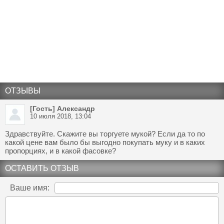
ОТЗЫВЫ
[Гость] Александр
10 июля 2018, 13:04
Здравствуйте. Скажите вы торгуете мукой? Если да то по
какой цене вам было бы выгодно покупать муку и в каких
пропорциях, и в какой фасовке?
ОСТАВИТЬ ОТЗЫВ
Ваше имя: