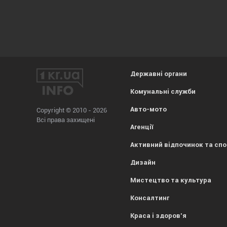
Державні органи
Комунальні служби
Авто-мото
Copyright © 2010 - 2026
Всі права захищені
Агенції
Активний відпочинок та сп
Дизайн
Мистецтво та культура
Консалтинг
Краса і здоров'я