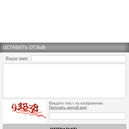
ОСТАВИТЬ ОТЗЫВ
Ваше имя:
Введите текст на изображении.
Получить другой код!