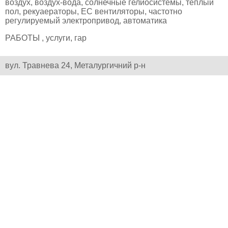
воздух, воздух-вода, солнечные гелиосистемы, теплый
пол, рекуаераторы, ЕС вентиляторы, частотно
регулируемый электропривод, автоматика
РАБОТЫ , услуги, гар
вул. Травнева 24, Металургичний р-н