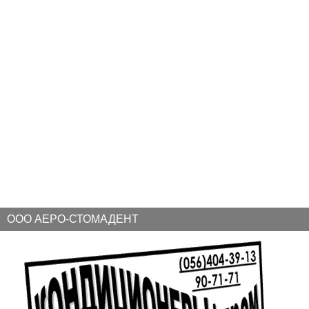
ООО АЕРО-СТОМАДЕНТ