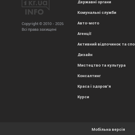
Державні органи
Комунальні служби
Авто-мото
Copyright © 2010 - 2026
Всі права захищені
Агенції
Активний відпочинок та сп
Дизайн
Мистецтво та культура
Консалтинг
Краса і здоров'я
Курси
Мобільна версія