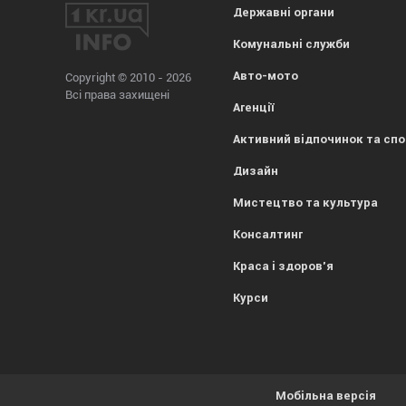
Державні органи
Комунальні служби
Авто-мото
Copyright © 2010 - 2026
Всі права захищені
Агенції
Активний відпочинок та сп
Дизайн
Мистецтво та культура
Консалтинг
Краса і здоров'я
Курси
Мобільна версія