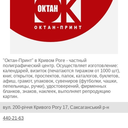
"Октан-Принт" в Кривом Роге - частный
полиграфический центр. Осуществляет изготовление:
календарей, визиток (печатаются тиражом от 1000 шт),
книг, открыток, проспектов, папок, каталогов, буклетов,
афиш, грамот, упаковок, сувениров (футболки, чашки,
пепельницы, ручки), удостоверений, фирменных
бланков, знаков, наклеек, выполняет репродукцию
картин.
вул. 200-річчя Кривого Рогу 17, Саксаганський р-н
440-21-63