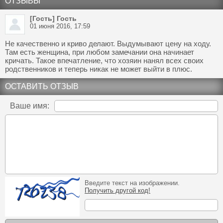
ОТЗЫВЫ
[Гость] Гость
01 июня 2016, 17:59
Не качественно и криво делают. Выдумывают цену на ходу.
Там есть женщина, при любом замечании она начинает
кричать. Такое впечатление, что хозяин нанял всех своих
родственников и теперь никак не может выйти в плюс.
ОСТАВИТЬ ОТЗЫВ
Ваше имя:
Введите текст на изображении.
Получить другой код!