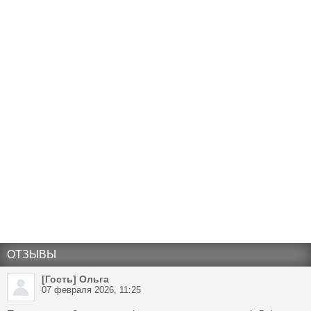
ОТЗЫВЫ
[Гость] Ольга
07 февраля 2026, 11:25