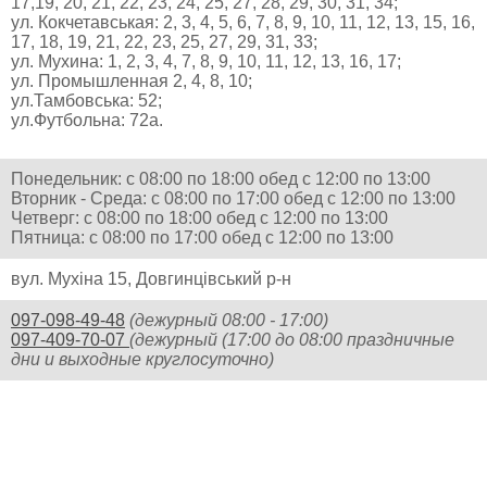
17,19, 20, 21, 22, 23, 24, 25, 27, 28, 29, 30, 31, 34;
ул. Кокчетавськая: 2, 3, 4, 5, 6, 7, 8, 9, 10, 11, 12, 13, 15, 16,
17, 18, 19, 21, 22, 23, 25, 27, 29, 31, 33;
ул. Мухина: 1, 2, 3, 4, 7, 8, 9, 10, 11, 12, 13, 16, 17;
ул. Промышленная 2, 4, 8, 10;
ул.Тамбовська: 52;
ул.Футбольна: 72а.
Понедельник: с 08:00 по 18:00 обед с 12:00 по 13:00
Вторник - Среда: с 08:00 по 17:00 обед с 12:00 по 13:00
Четверг: с 08:00 по 18:00 обед с 12:00 по 13:00
Пятница: с 08:00 по 17:00 обед с 12:00 по 13:00
вул. Мухіна 15, Довгинцівський р-н
097-098-49-48
(дежурный 08:00 - 17:00)
097-409-70-07
(дежурный (17:00 до 08:00 праздничные
дни и выходные круглосуточно)