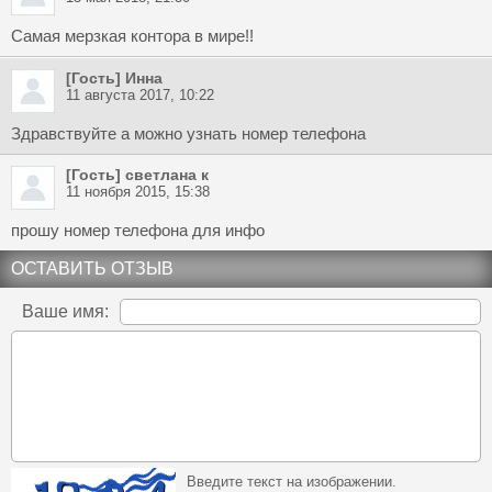
Самая мерзкая контора в мире!!
[Гость] Инна
11 августа 2017, 10:22
Здравствуйте а можно узнать номер телефона
[Гость] cветлана к
11 ноября 2015, 15:38
прошу номер телефона для инфо
ОСТАВИТЬ ОТЗЫВ
Ваше имя:
Введите текст на изображении.