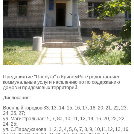
Предприятие "Послуга" в КривомРоге редоставляет
коммунальные услуги населению по по содержанию
домов и придомовых территорий.
Дислокация:
Военный городок-33: 13, 14, 15, 16, 17, 18, 20, 21, 22, 23,
24, 25, 27;
ул. Магистральная: 5, 7, 8а, 10, 11, 12, 14, 16, 20, 23, 22,
24, 25;
ул. С.Параджанова: 1, 2, 3, 4, 5, 6, 7, 8, 9, 10,11,12, 13, 16,