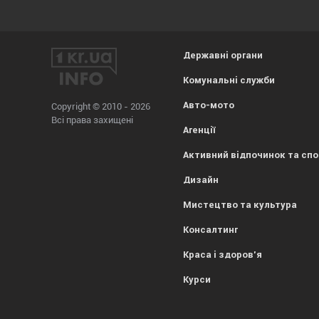
Державні органи
Комунальні служби
Авто-мото
Copyright © 2010 - 2026
Всі права захищені
Агенції
Активний відпочинок та сп
Дизайн
Мистецтво та культура
Консалтинг
Краса і здоров'я
Курси