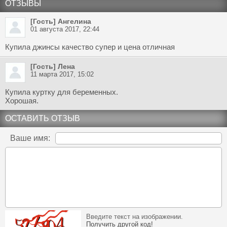
ОТЗЫВЫ
[Гость] Ангелина
01 августа 2017, 22:44
Купила джинсы качество супер и цена отличная
[Гость] Лена
11 марта 2017, 15:02
Купила куртку для беременных.
Хорошая.
ОСТАВИТЬ ОТЗЫВ
Ваше имя:
Введите текст на изображении.
Получить другой код!