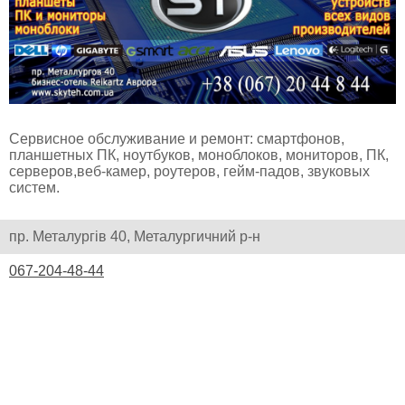
Сервисное обслуживание и ремонт: смартфонов,
планшетных ПК, ноутбуков, моноблоков, мониторов, ПК,
серверов,веб-камер, роутеров, гейм-падов, звуковых
систем.
пр. Металургів 40, Металургичний р-н
067-204-48-44