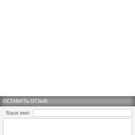
ОСТАВИТЬ ОТЗЫВ
Ваше имя: