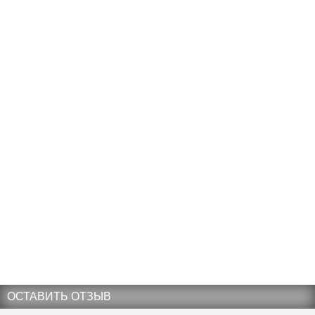
ОСТАВИТЬ ОТЗЫВ