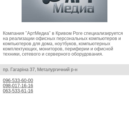
Компания "АртМедиа" в Кривом Роге специализируется
на реализации офисных персональных компьютеров и
компьютеров для дома, ноутбуков, компьютерных
комплектующих, мониторов, периферии и офисной
техники, сетевого и серверного оборудования.
пр. Гагаріна 37, Металургичний р-н
096-533-60-00
098-017-16-16
063-533-61-16