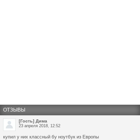
ОТЗЫВЫ
[Гость] Дима
23 апреля 2018, 12:52
купил у них классный бу ноутбук из Европы