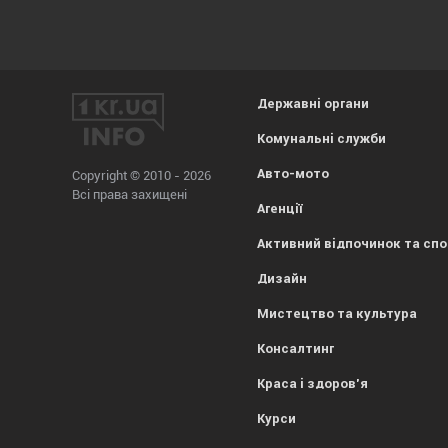
Державні органи
Комунальні служби
Авто-мото
Copyright © 2010 - 2026
Всі права захищені
Агенції
Активний відпочинок та сп
Дизайн
Мистецтво та культура
Консалтинг
Краса і здоров'я
Курси