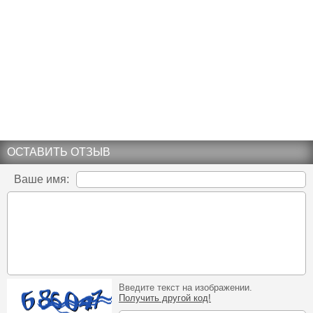
ОСТАВИТЬ ОТЗЫВ
Ваше имя:
Введите текст на изображении.
Получить другой код!