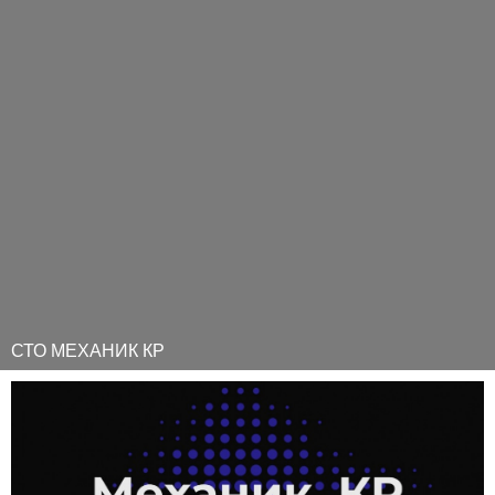
СТО МЕХАНИК КР