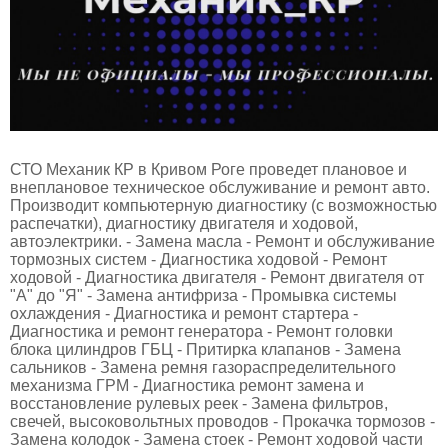
СТО Механик КР в Кривом Роге проведет плановое и
внеплановое техническое обслуживание и ремонт авто.
Производит компьютерную диагностику (с возможностью
распечатки), диагностику двигателя и ходовой,
автоэлектрики. - Замена масла - Ремонт и обслуживание
тормозных систем - Диагностика ходовой - Ремонт
ходовой - Диагностика двигателя - Ремонт двигателя от
"А" до "Я" - Замена антифриза - Промывка системы
охлаждения - Диагностика и ремонт стартера -
Диагностика и ремонт генератора - Ремонт головки
блока цилиндров ГБЦ - Притирка клапанов - Замена
сальников - Замена ремня газораспределительного
механизма ГРМ - Диагностика ремонт замена и
восстановление рулевых реек - Замена фильтров,
свечей, высоковольтных проводов - Прокачка тормозов -
Замена колодок - Замена стоек - Ремонт ходовой части