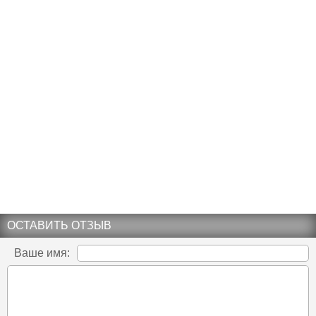
ОСТАВИТЬ ОТЗЫВ
Ваше имя: