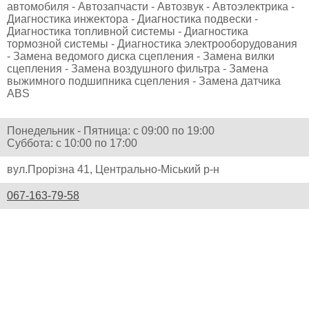
автомобиля - Автозапчасти - Автозвук - Автоэлектрика -
Диагностика инжектора - Диагностика подвески -
Диагностика топливной системы - Диагностика
тормозной системы - Диагностика электрооборудования
- Замена ведомого диска сцепления - Замена вилки
сцепления - Замена воздушного фильтра - Замена
выжимного подшипника сцепления - Замена датчика
ABS
Понедельник - Пятница: с 09:00 по 19:00
Суббота: с 10:00 по 17:00
вул.Прорізна 41, Центрально-Міський р-н
067-163-79-58