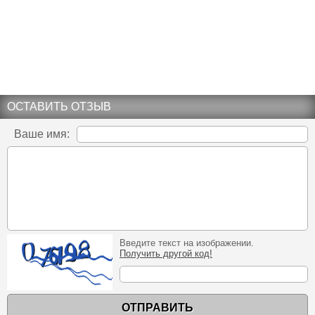
ОСТАВИТЬ ОТЗЫВ
Ваше имя:
Введите текст на изображении.
Получить другой код!
ОТПРАВИТЬ