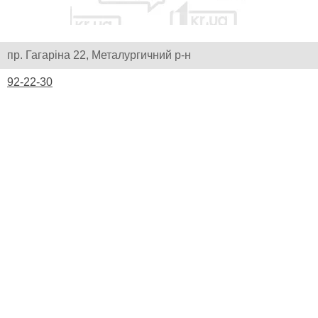
пр. Гагаріна 22, Металургичний р-н
92-22-30