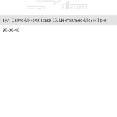
вул. Свято-Миколаївська 35, Центрально-Міський р-н
90-06-40