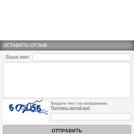
ОСТАВИТЬ ОТЗЫВ
Ваше имя:
Введите текст на изображении.
Получить другой код!
ОТПРАВИТЬ