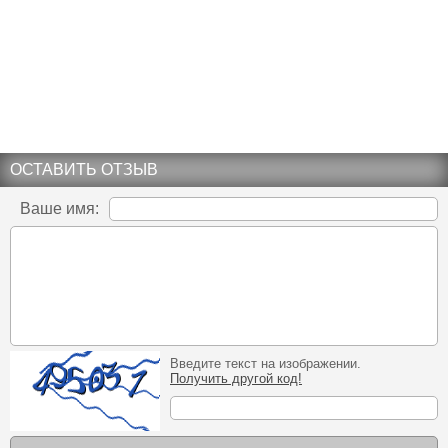
ОСТАВИТЬ ОТЗЫВ
Ваше имя:
Введите текст на изображении.
Получить другой код!