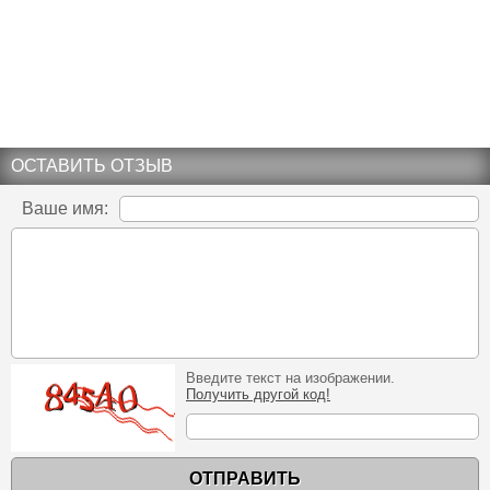
ОСТАВИТЬ ОТЗЫВ
Ваше имя:
Введите текст на изображении.
Получить другой код!
ОТПРАВИТЬ