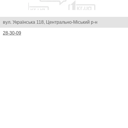
вул. Українська 118, Центрально-Міський р-н
28-30-09