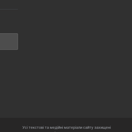
Усі текстові та медійні матеріали сайту захищені