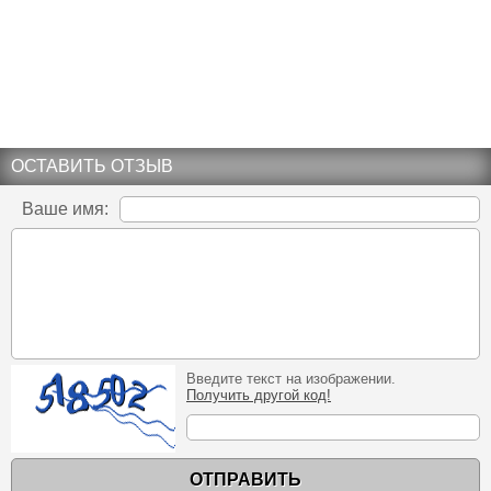
ОСТАВИТЬ ОТЗЫВ
Ваше имя:
Введите текст на изображении.
Получить другой код!
ОТПРАВИТЬ