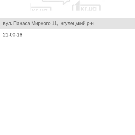
вул. Панаса Мирного 11, Інгулецький р-н
21-00-16