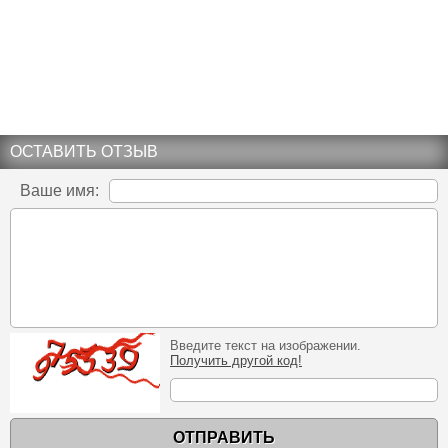
ОСТАВИТЬ ОТЗЫВ
Ваше имя:
Введите текст на изображении.
Получить другой код!
ОТПРАВИТЬ