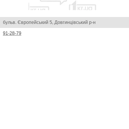
бульв. Європейський 5, Довгинцівський р-н
91-28-79