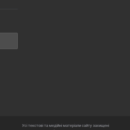
Усі текстові та медійні матеріали сайту захищені