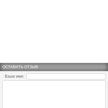
ОСТАВИТЬ ОТЗЫВ
Ваше имя: