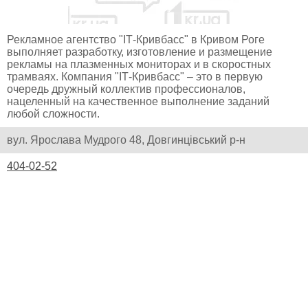
Рекламное агентство "ІТ-Кривбасс" в Кривом Роге
выполняет разработку, изготовление и размещение
рекламы на плазменных мониторах и в скоростных
трамваях. Компания "ІТ-Кривбасс" – это в первую
очередь дружный коллектив профессионалов,
нацеленный на качественное выполнение заданий
любой сложности.
вул. Ярослава Мудрого 48, Довгинцівський р-н
404-02-52