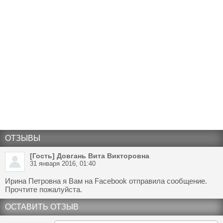
ОТЗЫВЫ
[Гость] Довгань Вита Викторовна
31 января 2016, 01:40
Ирина Петровна я Вам на Facebook отправила сообщение.
Прочтите пожалуйста.
ОСТАВИТЬ ОТЗЫВ