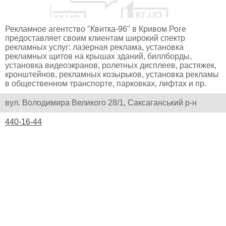
Рекламное агентство "Квитка-96" в Кривом Роге
предоставляет своим клиентам широкий спектр
рекламных услуг: лазерная реклама, установка
рекламных щитов на крышах зданий, биллборды,
установка видеоэкранов, ролетных дисплеев, растяжек,
кронштейнов, рекламных козырьков, установка рекламы
в общественном транспорте, парковках, лифтах и пр.
вул. Володимира Великого 28/1, Саксаганський р-н
440-16-44