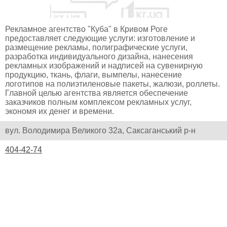
Рекламное агентство "Куба" в Кривом Роге
предоставляет следующие услуги: изготовление и
размещение рекламы, полиграфические услуги,
разработка индивидуального дизайна, нанесения
рекламных изображений и надписей на сувенирную
продукцию, ткань, флаги, вымпелы, нанесение
логотипов на полиэтиленовые пакеты, жалюзи, роллеты.
Главной целью агентства является обеспечение
заказчиков полным комплексом рекламных услуг,
экономя их денег и времени.
вул. Володимира Великого 32а, Саксаганський р-н
404-42-74