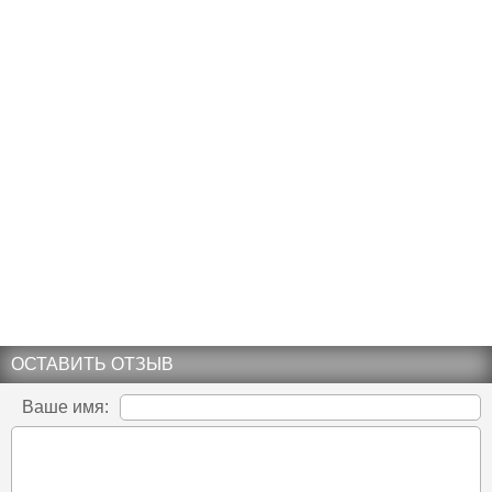
ОСТАВИТЬ ОТЗЫВ
Ваше имя: