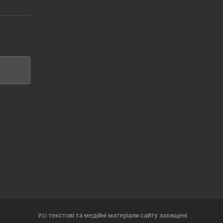
Усі текстові та медійні матеріали сайту захищені