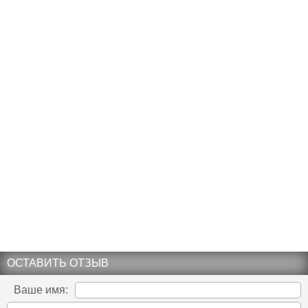
ОСТАВИТЬ ОТЗЫВ
Ваше имя: