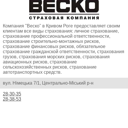
Компания "Веско" в Кривом Роге предоставляет своим
клиентам все виды страхования: личное страхование,
страхование профессиональной ответственности,
страхование строительно-монтажных рисков,
страхование финансовых рисков, обязательное
страхование гражданской ответственности, страхования
грузов, страхования морских рисков, страхования
авиационных рисков, страхование
сельскохозяйственных рисков, страхование
автотранспортных средств.
вул. Німецька 7/1, Центрально-Міський р-н
28-30-35
28-38-53