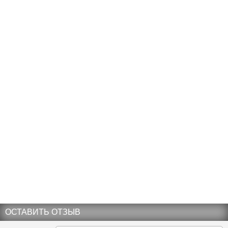
ОСТАВИТЬ ОТЗЫВ