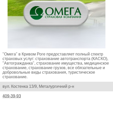
"Омега" в Кривом Роге предоставляет полный спектр
страховых услуг: страхование автотранспорта (КАСКО),
"Автогражданка", страхование имущества, медицинское
страхование, страхование грузов, все обязательные и
добровольные виды страхования, туристическое
страхование.
вул. Костенка 13/9, Металургичний р-н
409-39-93