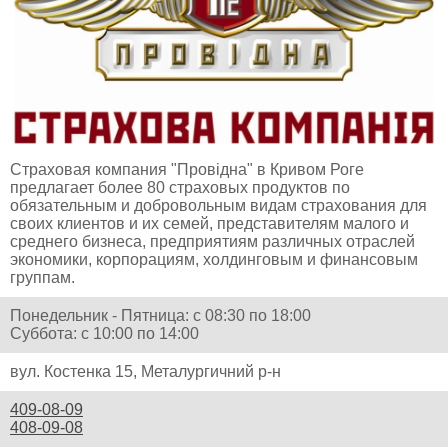
Страховая компания "Провідна" в Кривом Роге
предлагает более 80 страховых продуктов по
обязательным и добровольным видам страхования для
своих клиентов и их семей, представителям малого и
среднего бизнеса, предприятиям различных отраслей
экономики, корпорациям, холдинговым и финансовым
группам.
Понедельник - Пятница: с 08:30 по 18:00
Суббота: с 10:00 по 14:00
вул. Костенка 15, Металургичний р-н
409-08-09
408-09-08