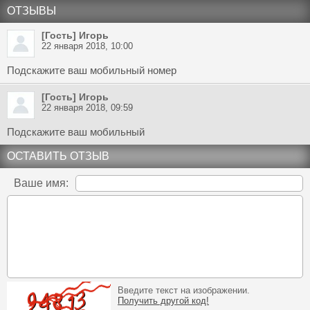
ОТЗЫВЫ
[Гость] Игорь
22 января 2018, 10:00
Подскажите ваш мобильный номер
[Гость] Игорь
22 января 2018, 09:59
Подскажите ваш мобильный
ОСТАВИТЬ ОТЗЫВ
Ваше имя:
Введите текст на изображении.
Получить другой код!