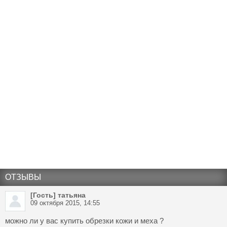
ОТЗЫВЫ
[Гость] татьяна
09 октября 2015, 14:55
можно ли у вас купить обрезки кожи и меха ?