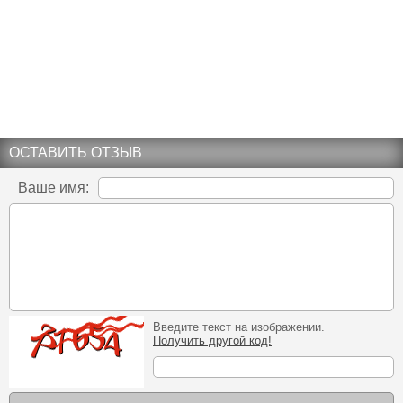
ОСТАВИТЬ ОТЗЫВ
Ваше имя:
Введите текст на изображении.
Получить другой код!