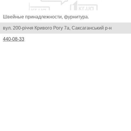
Швейные принадлежности, фурнитура.
вул. 200-річчя Кривого Рогу 7а, Саксаганський р-н
440-08-33