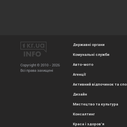
Державні органи
Комунальні служби
Авто-мото
Copyright © 2010 - 2026
Всі права захищені
Агенції
Активний відпочинок та сп
Дизайн
Мистецтво та культура
Консалтинг
Краса і здоров'я