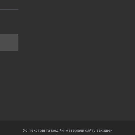
Усі текстові та медійні матеріали сайту захищені