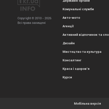
Державні органи
Комунальні служби
Авто-мото
Copyright © 2010 - 2026
Всі права захищені
Агенції
Активний відпочинок та сп
Дизайн
Мистецтво та культура
Консалтинг
Краса і здоров'я
Курси
Мобільна версія