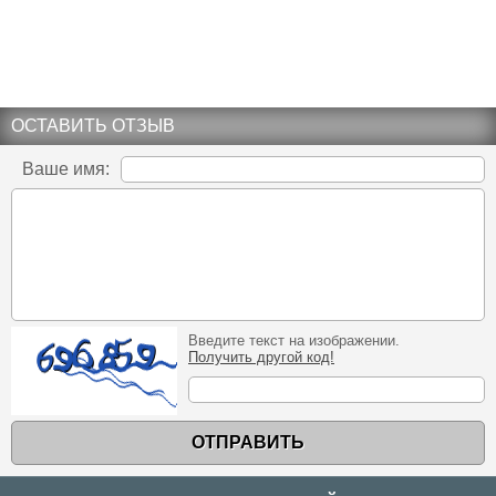
ОСТАВИТЬ ОТЗЫВ
Ваше имя:
Введите текст на изображении.
Получить другой код!
ОТПРАВИТЬ