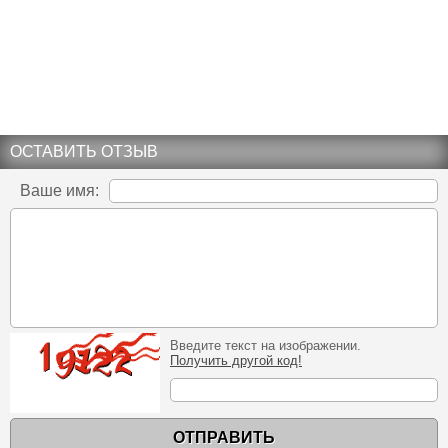
ОСТАВИТЬ ОТЗЫВ
Ваше имя:
Введите текст на изображении.
Получить другой код!
ОТПРАВИТЬ