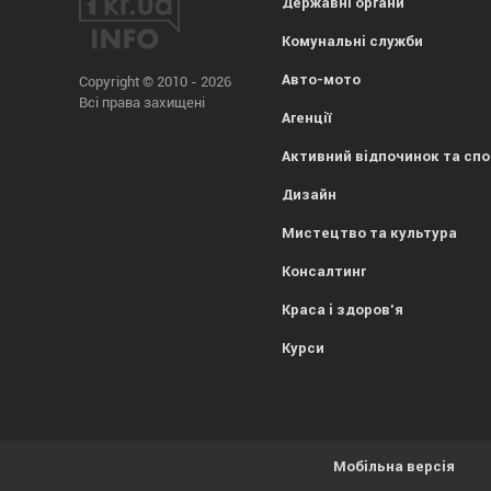
Державні органи
Комунальні служби
Авто-мото
Copyright © 2010 - 2026
Всі права захищені
Агенції
Активний відпочинок та сп
Дизайн
Мистецтво та культура
Консалтинг
Краса і здоров'я
Курси
Мобільна версія