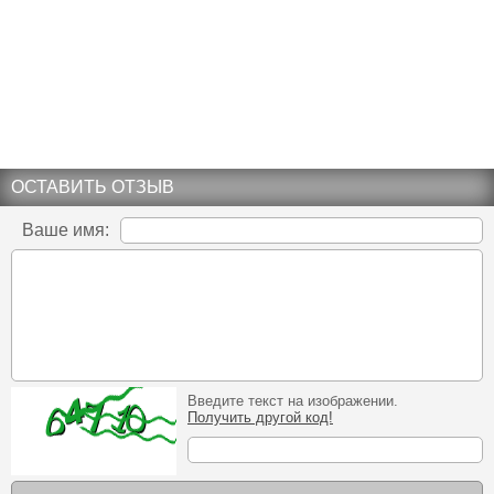
ОСТАВИТЬ ОТЗЫВ
Ваше имя:
Введите текст на изображении.
Получить другой код!