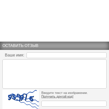
ОСТАВИТЬ ОТЗЫВ
Ваше имя:
Введите текст на изображении.
Получить другой код!