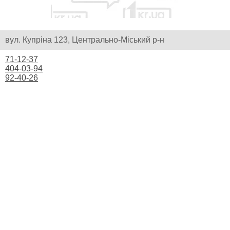
вул. Купріна 123, Центрально-Міський р-н
71-12-37
404-03-94
92-40-26