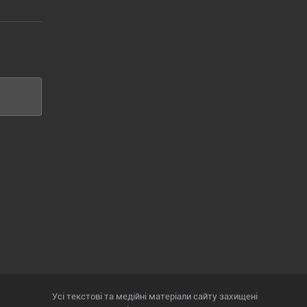
Усі текстові та медійні матеріали сайту захищені